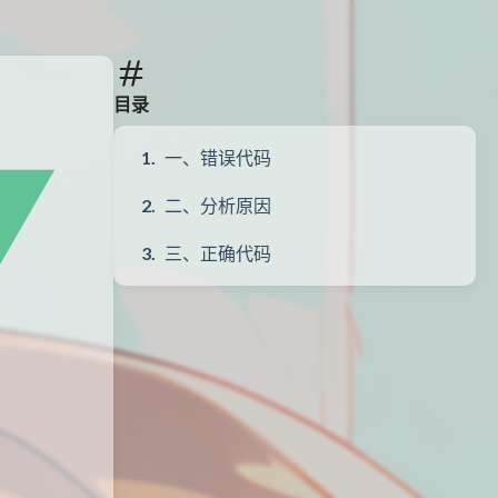
目录
一、错误代码
二、分析原因
三、正确代码