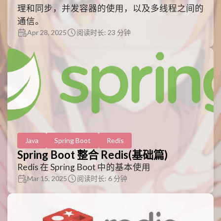
理和同步，并发容器的使用，以及多线程之间的
通信。
Apr 28, 2025
阅读时长: 23 分钟
Java
Spring Boot
Redis
Spring Boot 整合 Redis(基础篇)
Redis 在 Spring Boot 中的基本使用
Mar 15, 2025
阅读时长: 6 分钟